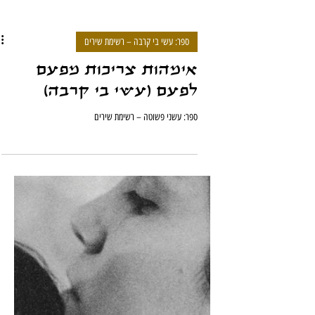
ספר: עשי בי קרבה – רשימת שירים
אימהות צריכות מפעם
לפעם (עשי בי קרבה)
ספר: עשני פשוטה – רשימת שירים