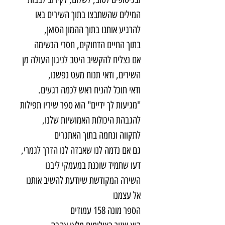
המילים שהשתבצו בתוך השירים באו
להרגיע אותנו בתוך ההמון הסואן,
בתוך החיים הדחוקים, חסרי הנשימה
אם נצליח להקשיב היטב לניגון העולה מן
השירים, ודאי תנוח מעט נפשנו,
ודאי תוכל להניח ראש לכמה רגעים.
"מגיעות לך ידיים" הוא ספר שיריו תפילות
להגבהת היכולות האמושיות שלנו,
לתקווה ונחמה בתוך האתגרים
גם אם נדמה לנו שאבדה לנו הדרך לגמרי,
דעו שתמיד שוכנת במעמקי ליבנו
השירה המקודשת שיודעת להשיב אותנו
אל עצמנו
הספר מונה 158 עמודים