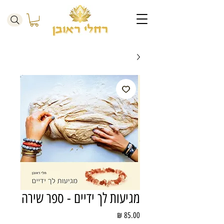
מגיעות לך ידיים - ספר שירה
מחיר