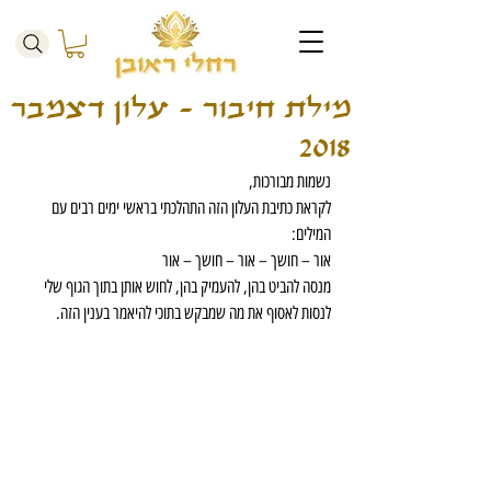
מילת חיבור - עלון דצמבר
2018
נשמות מבורכות,
לקראת כתיבת העלון הזה התהלכתי בראשי ימים רבים עם 
המילים:
אור – חושך – אור – חושך – אור
מנסה להביט בהן, להעמיק בהן, לחוש אותן בתוך הגוף שלי
לנסות לאסוף את מה שמבקש בתוכי להיאמר בענין הזה.