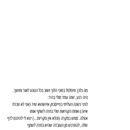
מה כלכך מיטלטל בתוכי הלוך ושוב בכל הנוגע לאור וחושך.
היה רגע, שזה עמד מולי בהיר:
לפני כשנה העליתי בפייסבוק איזשהוא שיר (אני לא זוכרת 
איזה) ואחת הקוראות שלי בחרה לשתף אותו
אצלה. ממש במקרה (והלא אין מקריות…) יצא לי להיכנס לדף 
שלה, להתרגש מן העובדה שהיא בחרה לשתף