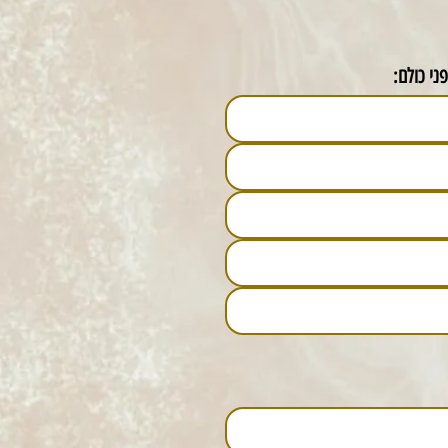
ני כולם: