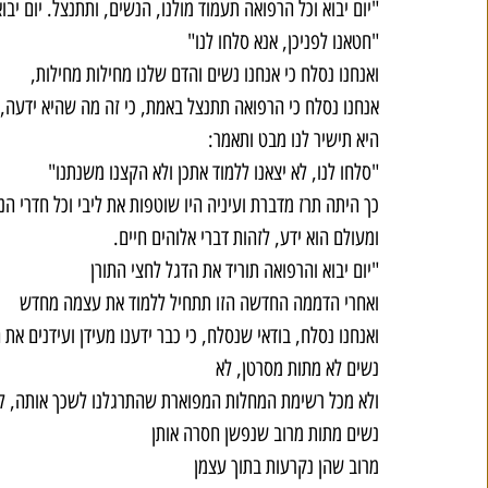
"יום יבוא וכל הרפואה תעמוד מולנו, הנשים, ותתנצל. יום יב
"חטאנו לפניכן, אנא סלחו לנו"
ואנחנו נסלח כי אנחנו נשים והדם שלנו מחילות מחילות,
אנחנו נסלח כי הרפואה תתנצל באמת, כי זה מה שהיא ידעה,
היא תישיר לנו מבט ותאמר:
"סלחו לנו, לא יצאנו ללמוד אתכן ולא הקצנו משנתנו"
כך היתה תרז מדברת ועיניה היו שוטפות את ליבי וכל חדרי הנ
ומעולם הוא ידע, לזהות דברי אלוהים חיים.
"יום יבוא והרפואה תוריד את הדגל לחצי התורן
ואחרי הדממה החדשה הזו תתחיל ללמוד את עצמה מחדש
ואנחנו נסלח, בודאי שנסלח, כי כבר ידענו מעידן ועידנים את
נשים לא מתות מסרטן, לא
ולא מכל רשימת המחלות המפוארת שהתרגלנו לשכך אותה, ל
נשים מתות מרוב שנפשן חסרה אותן
מרוב שהן נקרעות בתוך עצמן