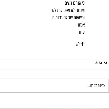
כי אנחנו נשים
ואנחנו לא מפסיקות ללמוד
ובשעות שכולם נרדמים
אנחנו
ערות
תגובות
כתיבת תגובה...