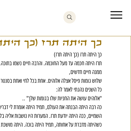
כך היתה תרז (כך היתה
כך היתה תרז (כך היתה תרז)
תרז היתה חכמה עד מעל החוכמה. והרבה חיים נשמו בתוכה. 
ממנה חיים חדשים,
שלוש גומות פיסל אצלה אלוהים. אחת בכל לחי ואחת בסנטר.
כל השנים נהגתי לאמר לה:
"אלוהים עושה את החניות שלו בגומות שלך" ..
כה רבה היתה הבנתה את העולם, תמיד היתה אומרת לי דברים
השמיים, ככה היתה יודעת תרז. המערות היו נושבות אליה בלי
כשהיתה מדברת על אחותה, תמיד היתה בוכה. היתה מושכת א