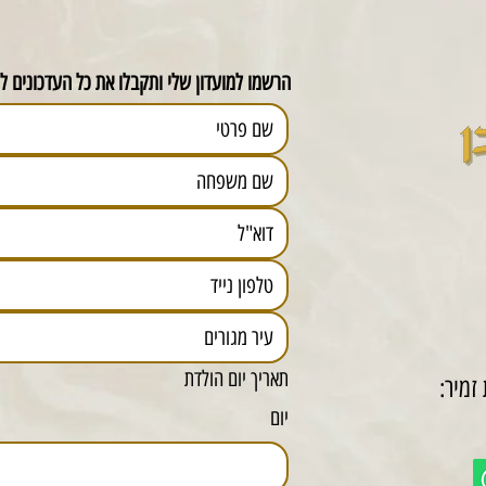
הרשמו למועדון שלי ותקבלו את כל העדכונים לפ
תאריך יום הולדת
זמיר:
יום