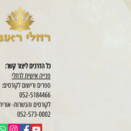
כל הדרכים ליצור קשר:
פנייה אישית לרחלי
ספרים ורישום לקורסים:
052-5184466
לקורסים והכשרות- אורית 
052-573-0002