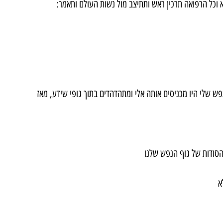
וא וכל הרפואה תרכין ראש ותתיצב מול נשות העולם ותאמר:
פש שלי היו מכניסים אותה אלי ומתהדהדים בתוך גופי שידע, מאז 
 הסודות של גוף הנפש שלנו
א