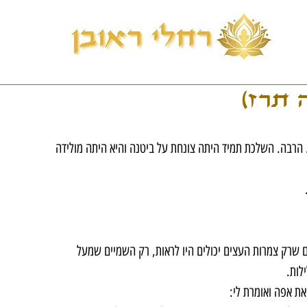
 תרז)
הרבה. השלכת תמיד היתה צונחת על ביטנה והיא היתה מולידה 
 שרק צמרות העצים יכולים היו לראות, רק השמיים שמעל 
לות.
ת אפה ואומרת לי: