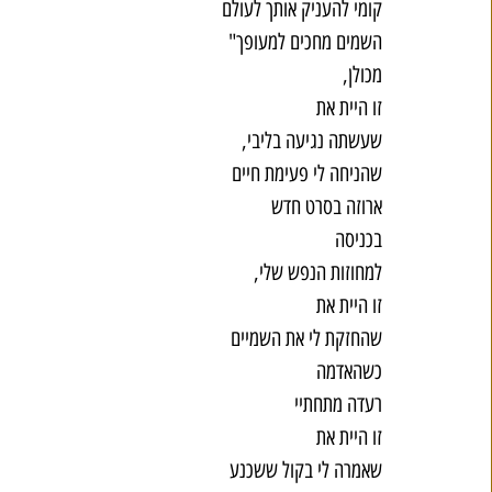
קומי להעניק אותך לעולם
השמים מחכים למעופך"
מכולן,
זו היית את
שעשתה נגיעה בליבי,
שהניחה לי פעימת חיים
ארוזה בסרט חדש
בכניסה
למחוזות הנפש שלי,
זו היית את
שהחזקת לי את השמיים
כשהאדמה
רעדה מתחתיי
זו היית את
שאמרה לי בקול ששכנע