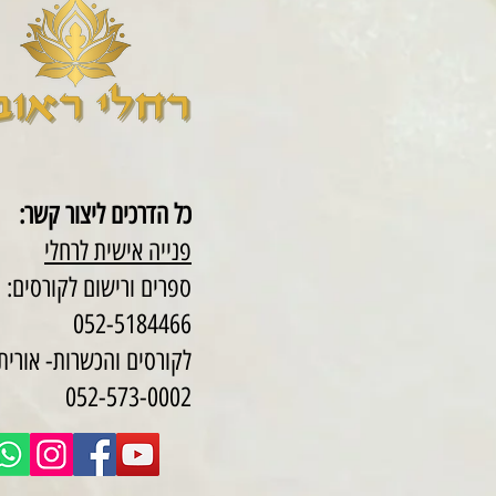
כל הדרכים ליצור קשר:
פנייה אישית לרחלי
ספרים ורישום לקורסים:
052-5184466
לקורסים והכשרות- אורית 
052-573-0002