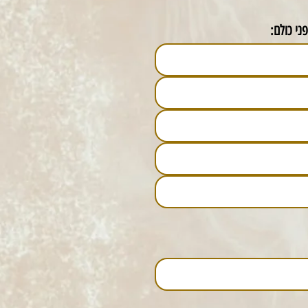
ני כולם: