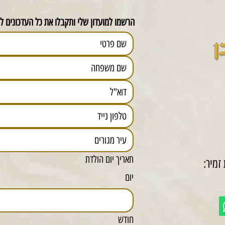
הרשמו למועדון שלי ותקבלו את כל העדכונים לפ
תאריך יום הולדת
זמיר:
יום
חודש