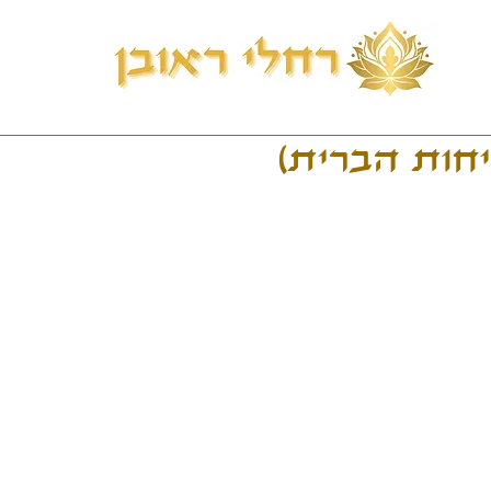
יחות הברית)