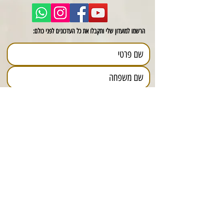
הרשמו למועדון שלי ותקבלו את כל העדכונים לפני כולם:
תאריך יום הולדת
יום