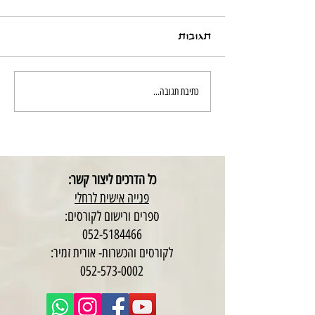
תגובות
כתיבת תגובה...
כל הדרכים ליצור קשר:
פנייה אישית לרחלי
ספרים ורישום לקורסים:
052-5184466
לקורסים והכשרות- אורית זמיר:
052-573-0002