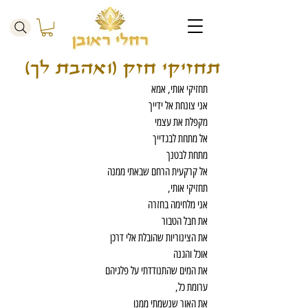
תחזיקי חזק (ואהבת לך)
תחזיקי אותי, אמא
אני צונחת אל ידייך
מקפלת את עצמי
אל מתחת לבגדייך
מתחת לבטנך
אל קרקעית הרחם שבאתי ממנה
תחזיקי אותי,
אני מלחימה בחזרה
את חבל הטבור
את הצינוריות שהובלת אלי דרכן
אוכל והגנה
את המים שהתנודדתי על פלגיהם
ערומת כל,
את האור שנשמתי ממנו