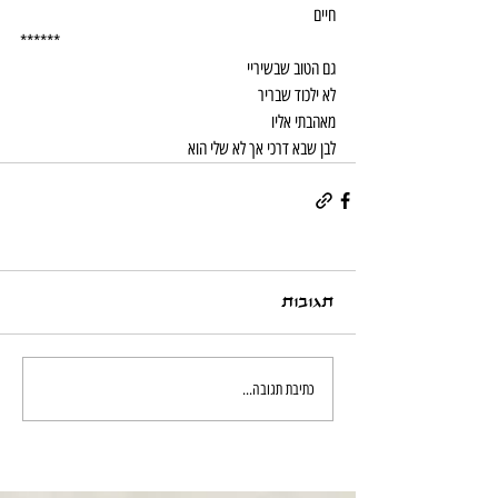
חיים
******
גם הטוב שבשיריי
לא ילכוד שבריר
מאהבתי אליו
לבן שבא דרכי אך לא שלי הוא
תגובות
כתיבת תגובה...