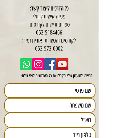
כל הדרכים ליצור קשר:
פנייה אישית לרחלי
ספרים ורישום לקורסים:
052-5184466
לקורסים והכשרות- אורית זמיר:
052-573-0002
הרשמו למועדון שלי ותקבלו את כל העדכונים לפני כולם: